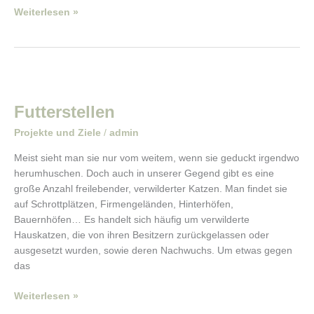
Weiterlesen »
Futterstellen
Futterstellen
Projekte und Ziele
/
admin
Meist sieht man sie nur vom weitem, wenn sie geduckt irgendwo
herumhuschen. Doch auch in unserer Gegend gibt es eine
große Anzahl freilebender, verwilderter Katzen. Man findet sie
auf Schrottplätzen, Firmengeländen, Hinterhöfen,
Bauernhöfen… Es handelt sich häufig um verwilderte
Hauskatzen, die von ihren Besitzern zurückgelassen oder
ausgesetzt wurden, sowie deren Nachwuchs. Um etwas gegen
das
Weiterlesen »