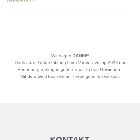
Weiterlesen »
Wir sagen
DANKE
!
Dank eurer Unterstützung beim Vereins-Voting 2026 der
Rhönenergie Gruppe gehören wir zu den Gewinnern.
Mit dem Geld kann vielen Tieren geholfen werden.
KONTAKT