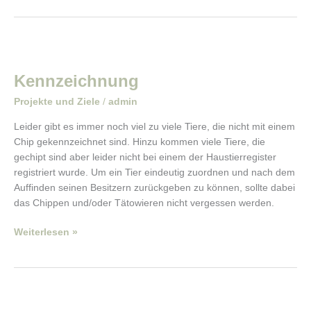
Kennzeichnung
Kennzeichnung
Projekte und Ziele
/
admin
Leider gibt es immer noch viel zu viele Tiere, die nicht mit einem
Chip gekennzeichnet sind. Hinzu kommen viele Tiere, die
gechipt sind aber leider nicht bei einem der Haustierregister
registriert wurde. Um ein Tier eindeutig zuordnen und nach dem
Auffinden seinen Besitzern zurückgeben zu können, sollte dabei
das Chippen und/oder Tätowieren nicht vergessen werden.
Weiterlesen »
Kastrationen