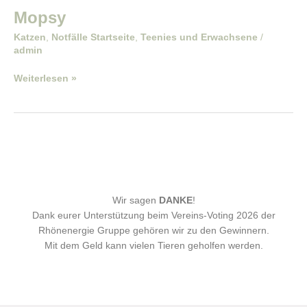
Mopsy
Katzen
,
Notfälle Startseite
,
Teenies und Erwachsene
/
admin
Weiterlesen »
Wir sagen
DANKE
!
Dank eurer Unterstützung beim Vereins-Voting 2026 der
Rhönenergie Gruppe gehören wir zu den Gewinnern.
Mit dem Geld kann vielen Tieren geholfen werden.