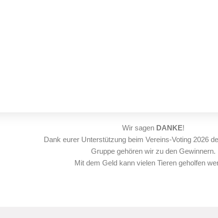
Wir sagen
DANKE
!
Dank eurer Unterstützung beim Vereins-Voting 2026 d
Gruppe gehören wir zu den Gewinnern.
Mit dem Geld kann vielen Tieren geholfen we