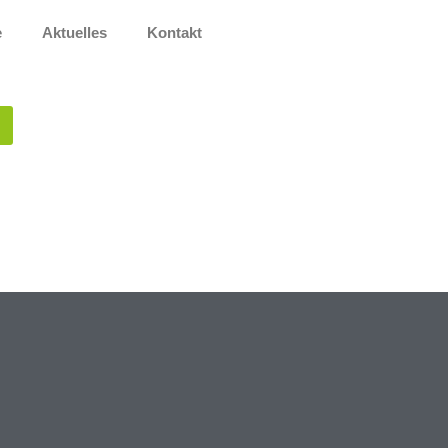
e
Aktuelles
Kontakt