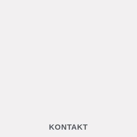
KONTAKT