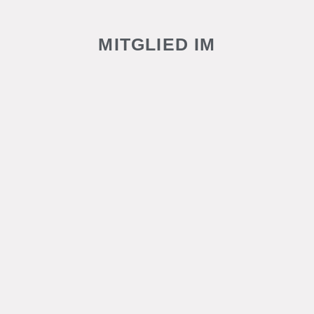
MITGLIED IM