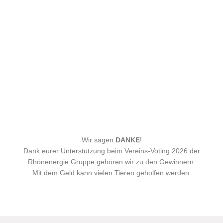
Wir sagen
DANKE
!
Dank eurer Unterstützung beim Vereins-Voting 2026 der
Rhönenergie Gruppe gehören wir zu den Gewinnern.
Mit dem Geld kann vielen Tieren geholfen werden.