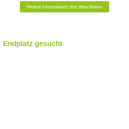
Weitere Informationen über Waschbären
Endplatz gesucht