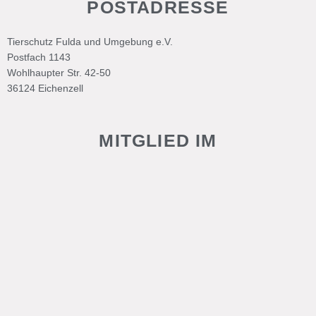
POSTADRESSE
Tierschutz Fulda und Umgebung e.V.
Postfach 1143
Wohlhaupter Str. 42-50
36124 Eichenzell
MITGLIED IM