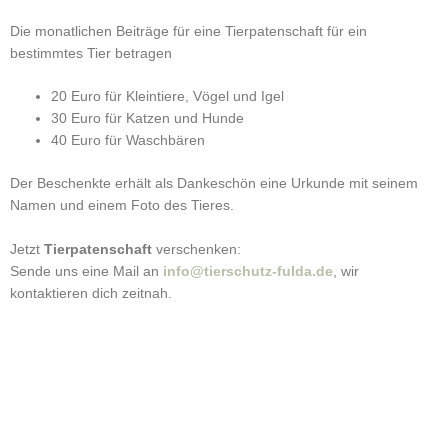
Die monatlichen Beiträge für eine Tierpatenschaft für ein
bestimmtes Tier betragen
20 Euro für Kleintiere, Vögel und Igel
30 Euro für Katzen und Hunde
40 Euro für Waschbären
Der Beschenkte erhält als Dankeschön eine Urkunde mit seinem
Namen und einem Foto des Tieres.
Jetzt
Tierpatenschaft
verschenken:
Sende uns eine Mail an
info@tierschutz-fulda.de
, wir
kontaktieren dich zeitnah.