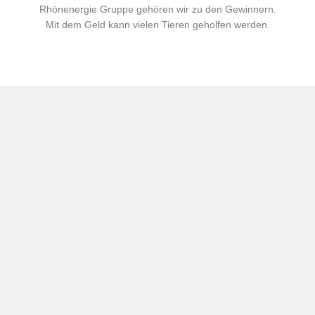
Rhönenergie Gruppe gehören wir zu den Gewinnern.
Mit dem Geld kann vielen Tieren geholfen werden.