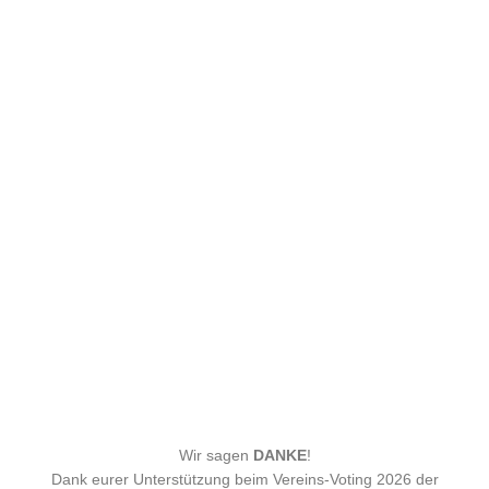
Wir sagen
DANKE
!
Dank eurer Unterstützung beim Vereins-Voting 2026 der