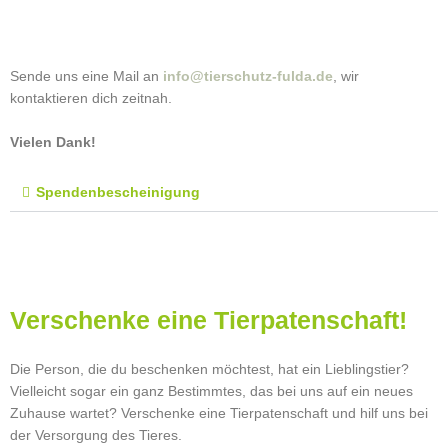
Sende uns eine Mail an
info@tierschutz-fulda.de
, wir
kontaktieren dich zeitnah.
Vielen Dank!
Spendenbescheinigung
Verschenke eine Tierpatenschaft!
Die Person, die du beschenken möchtest, hat ein Lieblingstier?
Vielleicht sogar ein ganz Bestimmtes, das bei uns auf ein neues
Zuhause wartet? Verschenke eine Tierpatenschaft und hilf uns bei
der Versorgung des Tieres.