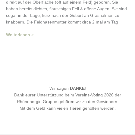
direkt auf der Oberfläche (oft auf einem Feld) geboren. Sie
haben bereits dichtes, flauschiges Fell & offene Augen. Sie sind
sogar in der Lage, kurz nach der Geburt an Grashalmen zu
knabbern. Die Feldhasenmutter kommt circa 2 mal am Tag
Weiterlesen »
Wir sagen
DANKE
!
Dank eurer Unterstützung beim Vereins-Voting 2026 der
Rhönenergie Gruppe gehören wir zu den Gewinnern.
Mit dem Geld kann vielen Tieren geholfen werden.