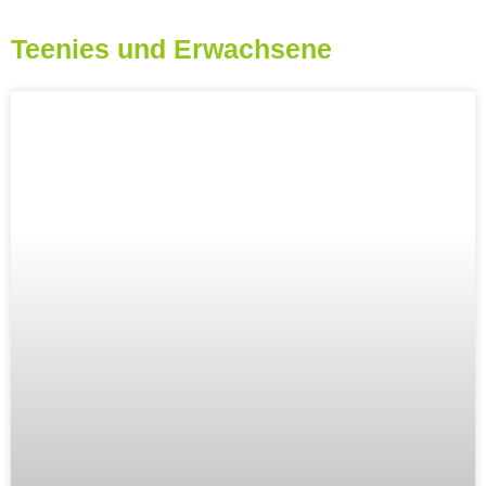
Teenies und Erwachsene