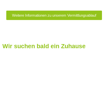
Weitere Informationen zu unserem Vermittlungsablauf
Wir suchen bald ein Zuhause