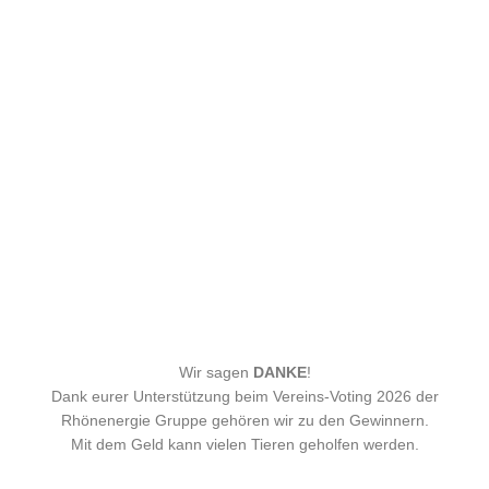
Wir sagen
DANKE
!
Dank eurer Unterstützung beim Vereins-Voting 2026 der
Rhönenergie Gruppe gehören wir zu den Gewinnern.
Mit dem Geld kann vielen Tieren geholfen werden.