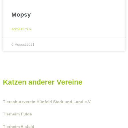
Mopsy
ANSEHEN »
6. August 2021
Katzen anderer Vereine
Tierschutzverein Hünfeld Stadt und Land e.V.
Tierheim Fulda
Tierheim Alsfeld