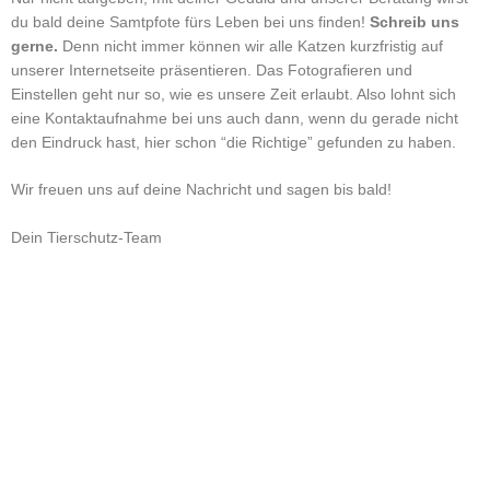
du bald deine Samtpfote fürs Leben bei uns finden!
Schreib uns
gerne.
Denn nicht immer können wir alle Katzen kurzfristig auf
unserer Internetseite präsentieren. Das Fotografieren und
Einstellen geht nur so, wie es unsere Zeit erlaubt. Also lohnt sich
eine Kontaktaufnahme bei uns auch dann, wenn du gerade nicht
den Eindruck hast, hier schon “die Richtige” gefunden zu haben.
Wir freuen uns auf deine Nachricht und sagen bis bald!
Dein Tierschutz-Team