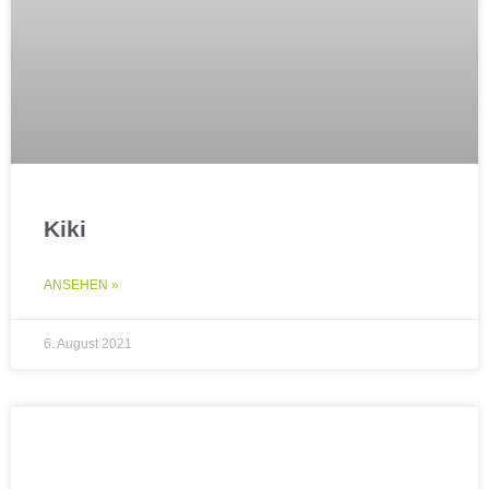
Kiki
ANSEHEN »
6. August 2021