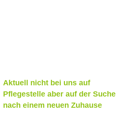
Aktuell nicht bei uns auf
Pflegestelle aber auf der Suche
nach einem neuen Zuhause