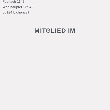
Postfach 1143
Wohlhaupter Str. 42-50
36124 Eichenzell
MITGLIED IM