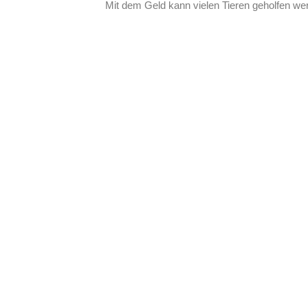
Mit dem Geld kann vielen Tieren geholfen we