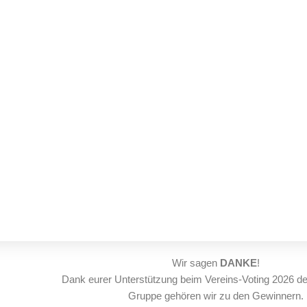
Wir sagen
DANKE
!
Dank eurer Unterstützung beim Vereins-Voting 2026 d
Gruppe gehören wir zu den Gewinnern.