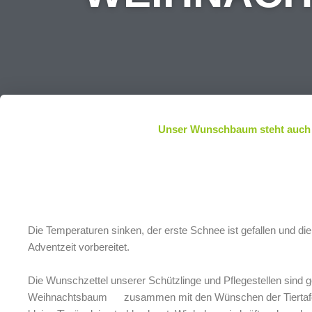
Unser Wunschbaum steht auch d
Die Temperaturen sinken, der erste Schnee ist gefallen und di
Adventzeit vorbereitet.
Die Wunschzettel unserer Schützlinge und Pflegestellen sind 
Weihnachtsbaum
zusammen mit den Wünschen der Tiertaf