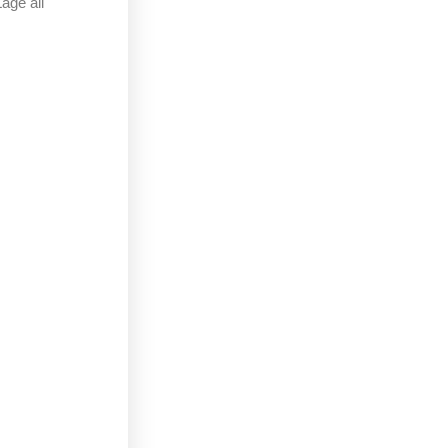
age all