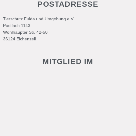
POSTADRESSE
Tierschutz Fulda und Umgebung e.V.
Postfach 1143
Wohlhaupter Str. 42-50
36124 Eichenzell
MITGLIED IM