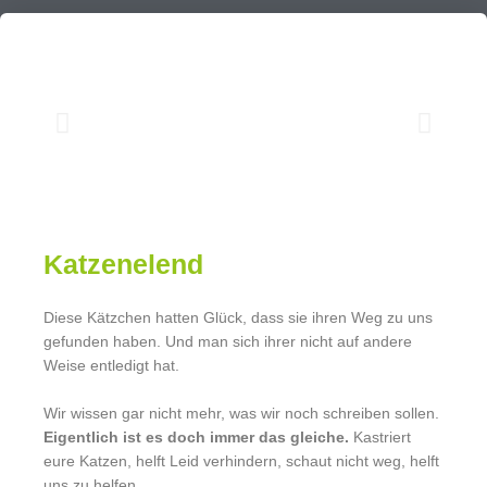
Katzenelend
Diese Kätzchen hatten Glück, dass sie ihren Weg zu uns
gefunden haben. Und man sich ihrer nicht auf andere
Weise entledigt hat.
Wir wissen gar nicht mehr, was wir noch schreiben sollen.
Eigentlich ist es doch immer das gleiche.
Kastriert
eure Katzen, helft Leid verhindern, schaut nicht weg, helft
uns zu helfen.