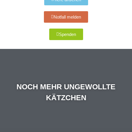
Notfall melden
Spenden
NOCH MEHR UNGEWOLLTE
KÄTZCHEN