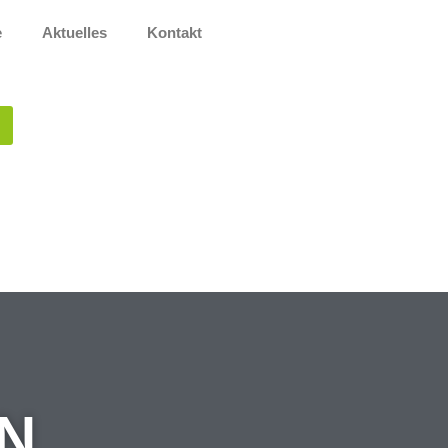
e
Aktuelles
Kontakt
IN