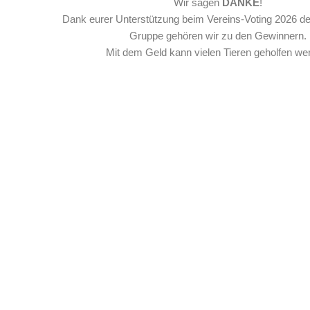
Wir sagen
DANKE
!
Dank eurer Unterstützung beim Vereins-Voting 2026 d
Gruppe gehören wir zu den Gewinnern.
Mit dem Geld kann vielen Tieren geholfen we