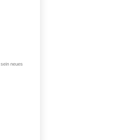
 sein neues