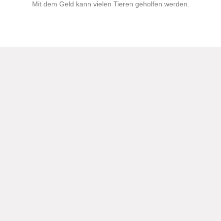
Mit dem Geld kann vielen Tieren geholfen werden.