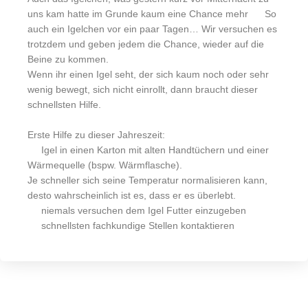
uns kam hatte im Grunde kaum eine Chance mehr
So
auch ein Igelchen vor ein paar Tagen… Wir versuchen es
trotzdem und geben jedem die Chance, wieder auf die
Beine zu kommen.
Wenn ihr einen Igel seht, der sich kaum noch oder sehr
wenig bewegt, sich nicht einrollt, dann braucht dieser
schnellsten Hilfe.
Erste Hilfe zu dieser Jahreszeit:
Igel in einen Karton mit alten Handtüchern und einer
Wärmequelle (bspw. Wärmflasche).
Je schneller sich seine Temperatur normalisieren kann,
desto wahrscheinlich ist es, dass er es überlebt.
niemals versuchen dem Igel Futter einzugeben
schnellsten fachkundige Stellen kontaktieren