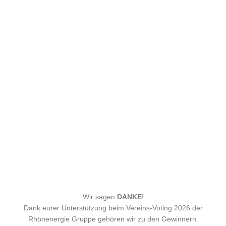
Wir sagen
DANKE
!
Dank eurer Unterstützung beim Vereins-Voting 2026 der
Rhönenergie Gruppe gehören wir zu den Gewinnern.