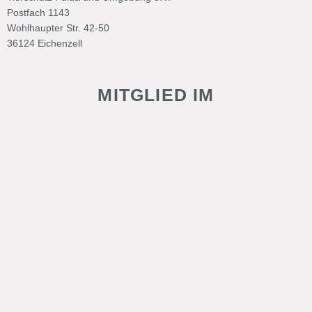
Postfach 1143
Wohlhaupter Str. 42-50
36124 Eichenzell
MITGLIED IM